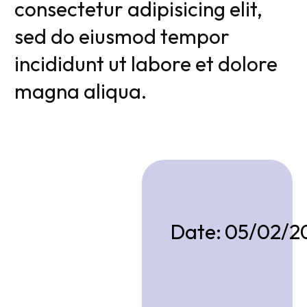
consectetur adipisicing elit,
sed do eiusmod tempor
incididunt ut labore et dolore
magna aliqua.
Date:
05/02/2