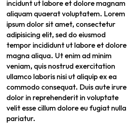
incidunt ut labore et dolore magnam
aliquam quaerat voluptatem. Lorem
ipsum dolor sit amet, consectetur
adipisicing elit, sed do eiusmod
tempor incididunt ut labore et dolore
magna aliqua. Ut enim ad minim
veniam, quis nostrud exercitation
ullamco laboris nisi ut aliquip ex ea
commodo consequat. Duis aute irure
dolor in reprehenderit in voluptate
velit esse cillum dolore eu fugiat nulla
pariatur.