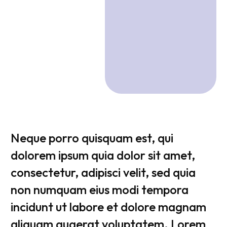
Neque porro quisquam est, qui
dolorem ipsum quia dolor sit amet,
consectetur, adipisci velit, sed quia
non numquam eius modi tempora
incidunt ut labore et dolore magnam
aliquam quaerat voluptatem. Lorem