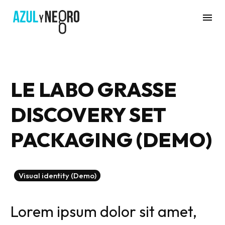
LE LABO GRASSE
DISCOVERY SET
PACKAGING (DEMO)
Visual identity (Demo)
Lorem ipsum dolor sit amet,