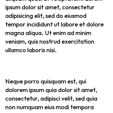
ipsum dolor sit amet, consectetur
adipisicing elit, sed do eiusmod
tempor incididunt ut labore et dolore
magna aliqua. Ut enim ad minim
veniam, quis nostrud exercitation
ullamco laboris nisi.
Neque porro quisquam est, qui
dolorem ipsum quia dolor sit amet,
consectetur, adipisci velit, sed quia
non numquam eius modi tempora