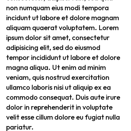
non numquam eius modi tempora
incidunt ut labore et dolore magnam
aliquam quaerat voluptatem. Lorem
ipsum dolor sit amet, consectetur
adipisicing elit, sed do eiusmod
tempor incididunt ut labore et dolore
magna aliqua. Ut enim ad minim
veniam, quis nostrud exercitation
ullamco laboris nisi ut aliquip ex ea
commodo consequat. Duis aute irure
dolor in reprehenderit in voluptate
velit esse cillum dolore eu fugiat nulla
pariatur.