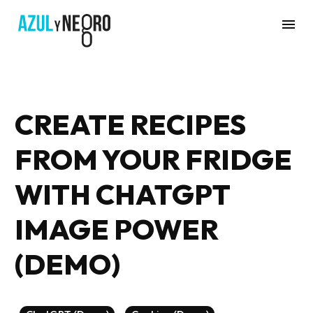
CREATE RECIPES
FROM YOUR FRIDGE
WITH CHATGPT
IMAGE POWER
(DEMO)